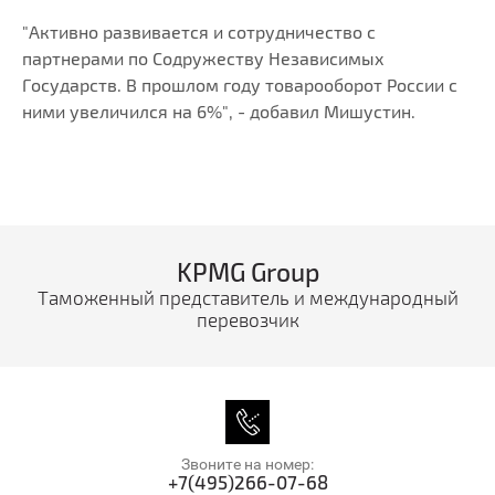
"Активно развивается и сотрудничество с
партнерами по Содружеству Независимых
Государств. В прошлом году товарооборот России с
ними увеличился на 6%", - добавил Мишустин.
KPMG Group
Таможенный представитель и международный
перевозчик
Звоните на номер:
+7(495)266-07-68