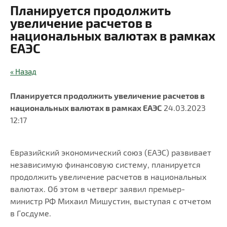
Планируется продолжить
увеличение расчетов в
национальных валютах в рамках
ЕАЭС
« Назад
Планируется продолжить увеличение расчетов в
национальных валютах в рамках ЕАЭС
24.03.2023
12:17
Евразийский экономический союз (ЕАЭС) развивает
независимую финансовую систему, планируется
продолжить увеличение расчетов в национальных
валютах. Об этом в четверг заявил премьер-
министр РФ Михаил Мишустин, выступая с отчетом
в Госдуме.