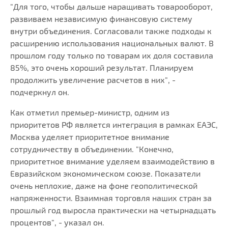
"Для того, чтобы дальше наращивать товарооборот,
развиваем независимую финансовую систему
внутри объединения. Согласовали также подходы к
расширению использования национальных валют. В
прошлом году только по товарам их доля составила
85%, это очень хороший результат. Планируем
продолжить увеличение расчетов в них", -
подчеркнул он.
Как отметил премьер-министр, одним из
приоритетов РФ является интеграция в рамках ЕАЭС,
Москва уделяет приоритетное внимание
сотрудничеству в объединении. "Конечно,
приоритетное внимание уделяем взаимодействию в
Евразийском экономическом союзе. Показатели
очень неплохие, даже на фоне геополитической
напряженности. Взаимная торговля наших стран за
прошлый год выросла практически на четырнадцать
процентов", - указал он.