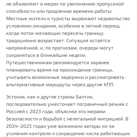
не объявляют о мерах по увеличению пропускной
способности или продлению времени работы.
Местные жители и туристы выражают недовольство
условиями ожидания, особенно в летний период,
когда поток желающих пересечь границу
традиционно возрастает. Ситуация остаётся
напряжённой, и, по прогнозам, очереди могут
сохраняться в ближайшие недели.
Путешественникам рекомендуется заранее
планировать время на прохождение границы,
учитывать возможные задержки и рассматривать
альтернативные маршруты через другие КПП.
Эстония, как и другие страны Балтии,
последовательно ужесточает пограничный режим с
Россией с 2023 года, объясняя это мерами
безопасности и борьбой с нелегальной миграцией. В
2024–2025 годах уже возникали заторы из-за
усиления контроля и сокращения числа работающих