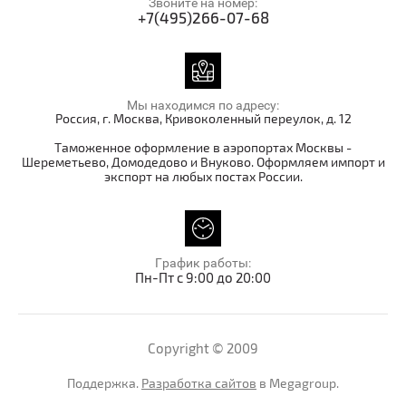
Звоните на номер:
+7(495)266-07-68
Мы находимся по адресу:
Россия, г. Москва, Кривоколенный переулок, д. 12
Таможенное оформление в аэропортах Москвы -
Шереметьево, Домодедово и Внуково. Оформляем импорт и
экспорт на любых постах России.
График работы:
Пн-Пт с 9:00 до 20:00
Copyright © 2009
Поддержка.
Разработка сайтов
в Megagroup.