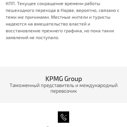
КПП. Текущее сокращение времени работы
пешеходного перехода в Нарве, вероятно, связано с
теми же причинами. Местные жители и туристы
надеются на вмешательство властей и
восстановление прежнего графика, но пока таких
заявлений не поступало.
KPMG Group
Таможенный представитель и международный
перевозчик