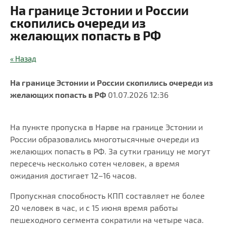
На границе Эстонии и России
скопились очереди из
желающих попасть в РФ
« Назад
На границе Эстонии и России скопились очереди из
желающих попасть в РФ
01.07.2026 12:36
На пункте пропуска в Нарве на границе Эстонии и
России образовались многотысячные очереди из
желающих попасть в РФ. За сутки границу не могут
пересечь несколько сотен человек, а время
ожидания достигает 12–16 часов.
Пропускная способность КПП составляет не более
20 человек в час, и с 15 июня время работы
пешеходного сегмента сократили на четыре часа.