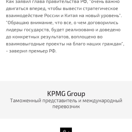
Как заявил глава правительства РФ, "очень важно
двигаться вперед, чтобы вывести стратегическое
взаимодействие России и Китая на новый уровень".
"Обращаю внимание, что все, о чем договорились
лидеры государств, будет реализовано и доведено
до конкретных результатов, воплощено во
взаимовыгодные проекты на благо наших граждан",
- заверил премьер РФ.
KPMG Group
Таможенный представитель и международный
перевозчик