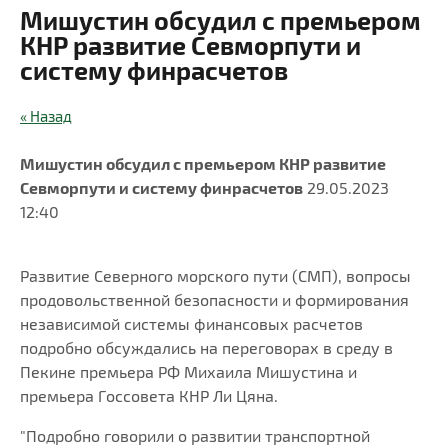
Мишустин обсудил с премьером
КНР развитие Севморпути и
систему финрасчетов
« Назад
Мишустин обсудил с премьером КНР развитие
Севморпути и систему финрасчетов
29.05.2023
12:40
Развитие Северного морского пути (СМП), вопросы
продовольственной безопасности и формирования
независимой системы финансовых расчетов
подробно обсуждались на переговорах в среду в
Пекине премьера РФ Михаила Мишустина и
премьера Госсовета КНР Ли Цяна.
"Подробно говорили о развитии транспортной