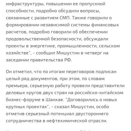
инфраструктуры, повышении ее пропускной
способности, подробно обсудили вопросы,
связанные с развитием СМП. Также говорили о
формировании независимой системы финансовых
расчетов, подробно говорили об обеспечении
продовольственной безопасности, обсуждали
проекты в энергетике, промышленности, сельском
хозяйстве", - сообщил Мишустин в четверг на
заседании правительства РФ.
Он отметил, что по итогам переговоров подписан
целый ряд документов, при этом, по словам
премьера, серьезную работу провели представители
деловых кругов двух стран на российско-китайском
бизнес-форуме в Шанхае. "Договорились о новых
крупных проектах", - сказал Мишустин, особо
отметив серьезный потенциал двустороннего
сотрудничества в нефтехимической отрасли.