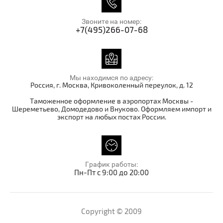
Звоните на номер:
+7(495)266-07-68
Мы находимся по адресу:
Россия, г. Москва, Кривоколенный переулок, д. 12
Таможенное оформление в аэропортах Москвы -
Шереметьево, Домодедово и Внуково. Оформляем импорт и
экспорт на любых постах России.
График работы:
Пн-Пт с 9:00 до 20:00
Copyright © 2009