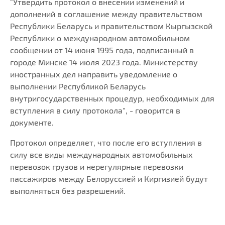
"Утвердить протокол о внесении изменений и
дополнений в соглашение между правительством
Республики Беларусь и правительством Кыргызской
Республики о международном автомобильном
сообщении от 14 июня 1995 года, подписанный в
городе Минске 14 июля 2023 года. Министерству
иностранных дел направить уведомление о
выполнении Республикой Беларусь
внутригосударственных процедур, необходимых для
вступления в силу протокола", - говорится в
документе.
Протокол определяет, что после его вступления в
силу все виды международных автомобильных
перевозок грузов и нерегулярные перевозки
пассажиров между Белоруссией и Киргизией будут
выполняться без разрешений.