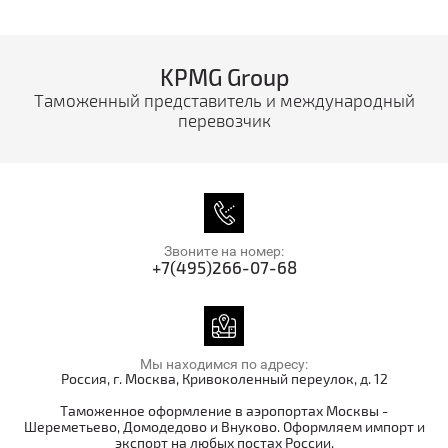
KPMG Group
Таможенный представитель и международный
перевозчик
Звоните на номер:
+7(495)266-07-68
Мы находимся по адресу:
Россия, г. Москва, Кривоколенный переулок, д. 12
Таможенное оформление в аэропортах Москвы -
Шереметьево, Домодедово и Внуково. Оформляем импорт и
экспорт на любых постах России.