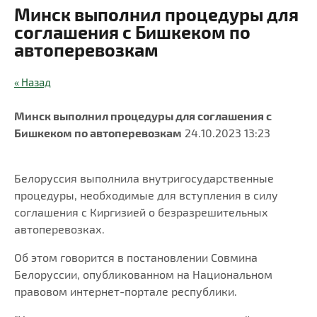
Минск выполнил процедуры для
соглашения с Бишкеком по
автоперевозкам
« Назад
Минск выполнил процедуры для соглашения с
Бишкеком по автоперевозкам
24.10.2023 13:23
Белоруссия выполнила внутригосударственные
процедуры, необходимые для вступления в силу
соглашения с Киргизией о безразрешительных
автоперевозках.
Об этом говорится в постановлении Совмина
Белоруссии, опубликованном на Национальном
правовом интернет-портале республики.